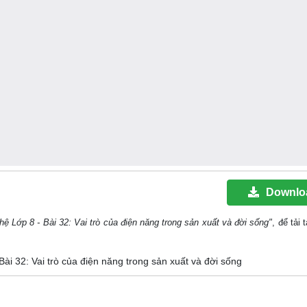
Downlo
ệ Lớp 8 - Bài 32: Vai trò của điện năng trong sản xuất và đời sống"
, để tải 
Bài 32: Vai trò của điện năng trong sản xuất và đời sống