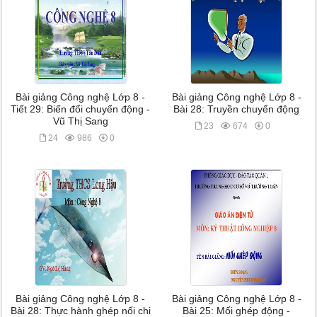
Bài giảng Công nghệ Lớp 8 -
Bài giảng Công nghệ Lớp 8 -
Tiết 29: Biến đổi chuyển động -
Bài 28: Truyền chuyển động
Vũ Thị Sang
23
674
0
24
986
0
Bài giảng Công nghệ Lớp 8 -
Bài giảng Công nghệ Lớp 8 -
Bài 28: Thực hành ghép nối chi
Bài 25: Mối ghép động -