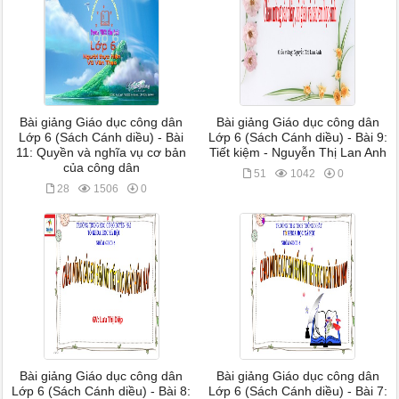
Bài giảng Giáo dục công dân
Bài giảng Giáo dục công dân
Lớp 6 (Sách Cánh diều) - Bài
Lớp 6 (Sách Cánh diều) - Bài 9:
11: Quyền và nghĩa vụ cơ bản
Tiết kiệm - Nguyễn Thị Lan Anh
của công dân
51
1042
0
28
1506
0
Bài giảng Giáo dục công dân
Bài giảng Giáo dục công dân
Lớp 6 (Sách Cánh diều) - Bài 8:
Lớp 6 (Sách Cánh diều) - Bài 7: