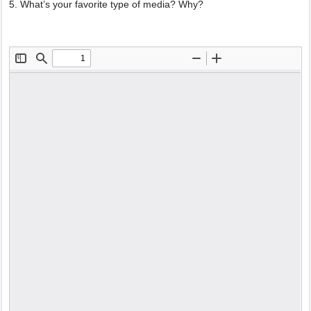
5. What’s your favorite type of media? Why?