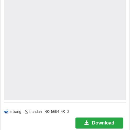
5 trang
trandan
5694
0
Download